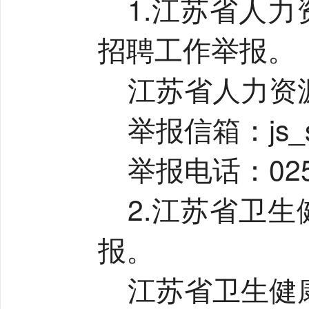
1.
江苏省人力
招聘工作举报。
江苏省人力资
举报信箱：
js
举报电话：
02
2.
江苏省卫生
报。
江苏省卫生健