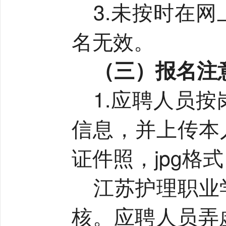
3.
未按时在网
名无效。
（三）报名注
1.
应聘人员按
信息，并上传本
证件照，
jpg
格式
江苏护理职业
核。应聘人员弄