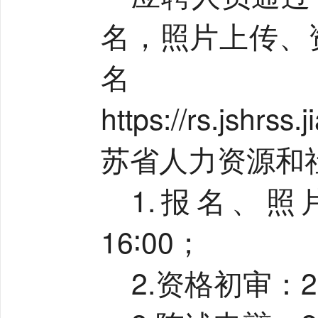
名，照片上传、
名
https://rs.jshrs
苏省人力资源和
1.
报名、照
16∶00
；
2.
资格初审：
2