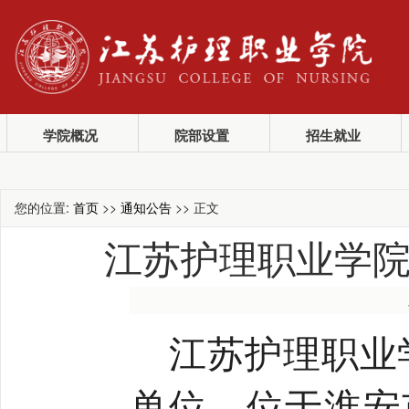
学院概况
院部设置
招生就业
您的位置:
首页
>>
通知公告
>> 正文
江苏护理职业学院
江苏护理职业
单位，位于淮安