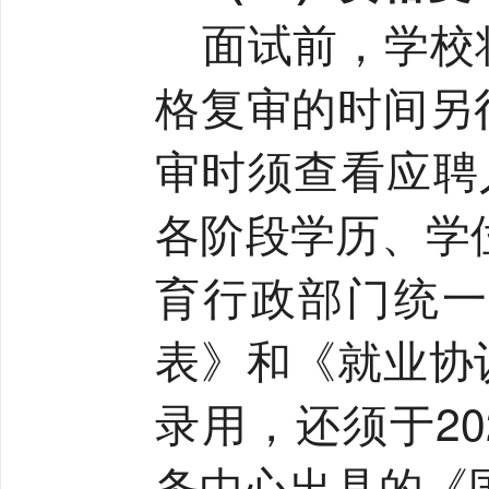
面试前，学校
格复审的时间另
审时须查看应聘
各阶段学历、学
育行政部门统一
表》和《就业协
录用，还须于
20
务中心出具的《