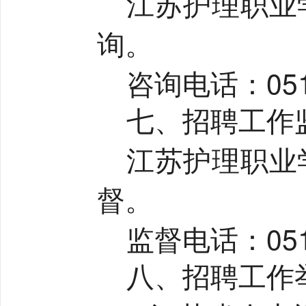
江苏护理职业
询。
咨询电话：
05
七、招聘工作
江苏护理职业
督。
监督电话：
05
八、招聘工作