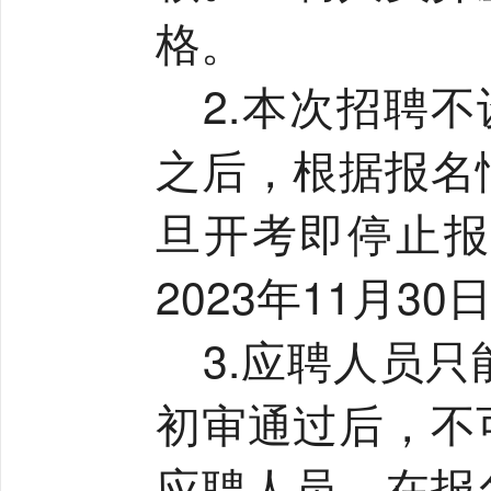
格。
2.
本次招聘不
之后，根据报名
旦开考即停止报
2023
年
11
月
30
3.
应聘人员只
初审通过后，不
应聘人员，在报