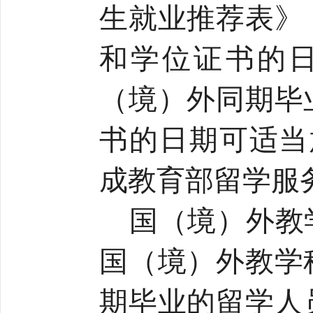
生就业推荐表》
和学位证书的
（境）外同期毕
书的日期可适当
成教育部留学服
国（境）外教
国（境）外教学
期毕业的留学人