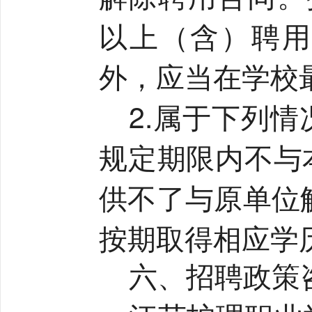
以上（含）聘用
外，应当在学校
2.
属于下列情
规定期限内不与
供不了与原单位
按期取得相应学
六、招聘政策