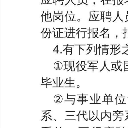
他岗位。应聘人
份证进行报名，
4.
有下列情形
①
现役军人或
毕业生。
②
与事业单位
系、三代以内旁