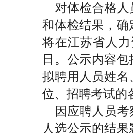
对体检合格人
和体检结果，确
将在江苏省人力
日。公示内容包
拟聘用人员姓名
位、招聘考试的
因应聘人员考
人选公示的结果