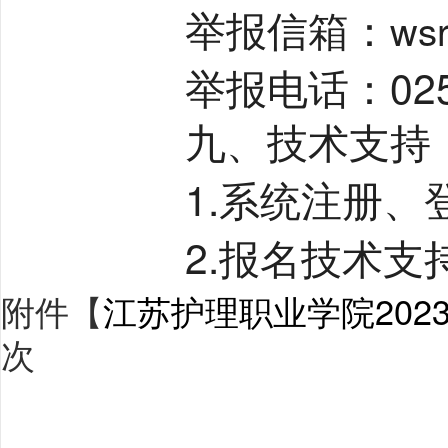
举报信箱：
ws
举报电话：
02
九、技术支持
1.
系统注册、
2.
报名技术支
附件【
江苏护理职业学院202
次