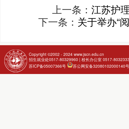
上一条：
江苏护理
下一条：
关于举办“
Copyright ©2002 - 2024
www.jscn.edu.cn
招生就业处0517-80329960 | 校长办公室 0517-803233
苏ICP备05007366号
苏公网安备32080102000140