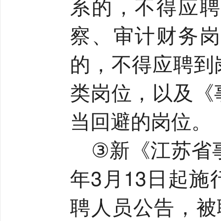
系的，不得应聘
察、审计财务岗
的，不得应聘到
类岗位，以及《
当回避的岗位。
③
新《江苏省
年
3
月
13
日起施
聘人员公告，被