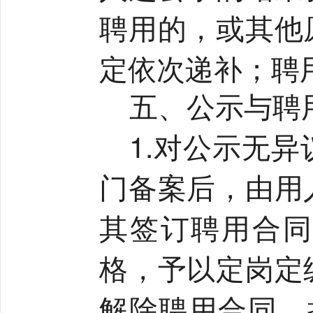
聘用的，或其他
定依次递补；聘
五、公示与聘
1.
对公示无异
门备案后，由用
其签订聘用合同
格，予以定岗定
解除聘用合同。