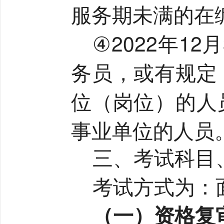
服务期未满的在
④2022
年
12
月
务员，或有规定
位（岗位）的人
事业单位的人员
三、考试科目
考试方式为：
（一）资格复