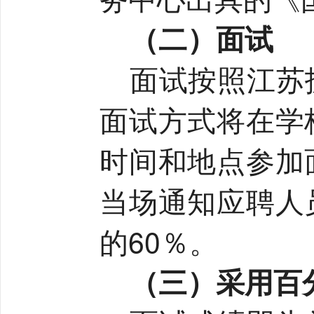
（二）面试
面试按照江苏
面试方式将在学
时间和地点参加
当场通知应聘人
的
60
％。
（三）采用百