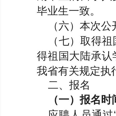
毕业生一致。
（六）本次公
（七）取得祖
得祖国大陆承认
我省有关规定执
二、报名
（一）报名时
应聘人员通过