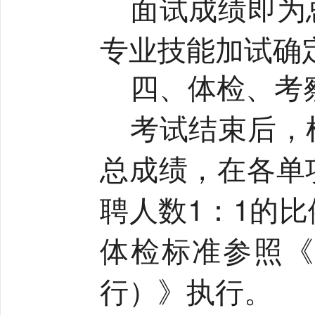
面试成绩即为
专业技能加试确
四、体检、考
考试结束后，
总成绩，在各单
聘人数
1
：
1
的比
体检标准参照《
行）》执行。