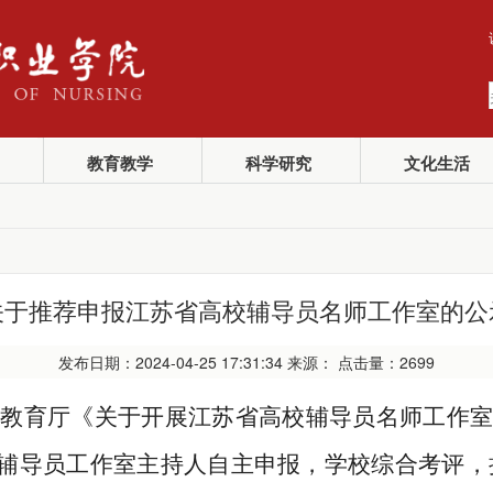
教育教学
科学研究
文化生活
关于推荐申报江苏省高校辅导员名师工作室的公
发布日期：2024-04-25 17:31:34 来源： 点击量：
2699
省教育厅《关于开展江苏省高校辅导员名师工作
辅导员工作室主持人自主申报，学校综合考评，拟