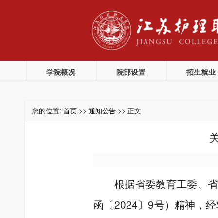
学院概况
院部设置
招生就业
您的位置:
首页
>>
通知公告
>> 正文
根据省委教育工委、
2024
9
函〔
〕
号）精神，经