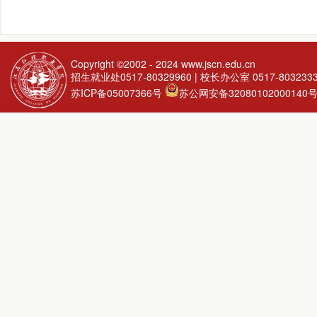
Copyright ©2002 - 2024
www.jscn.edu.cn
招生就业处0517-80329960 | 校长办公室 0517-803233
苏ICP备05007366号
苏公网安备32080102000140