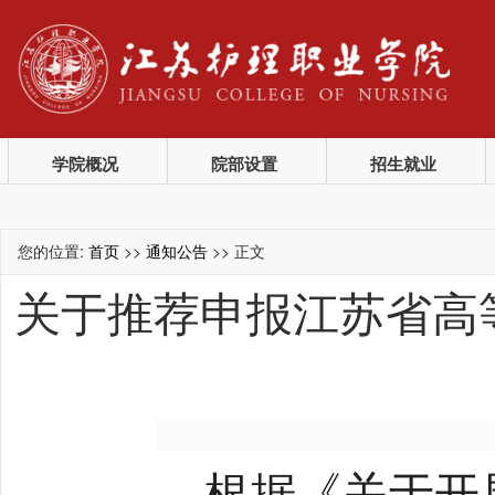
学院概况
院部设置
招生就业
您的位置:
首页
>>
通知公告
>> 正文
关于推荐申报江苏省高
根据《关于开