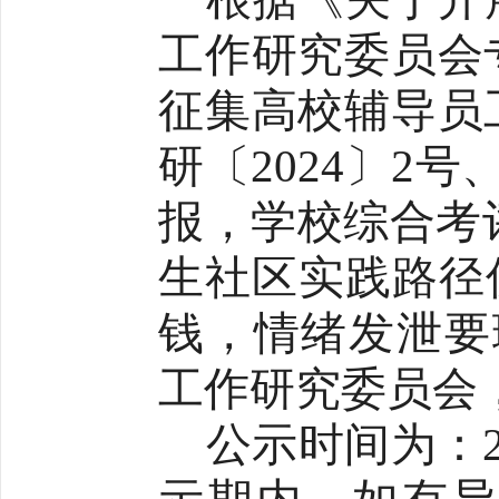
工作研究委员会
征集高校辅导员
研〔2024〕2
报，学校综合考
生社区实践路径
钱，情绪发泄要
工作研究委员会
公示时间为：