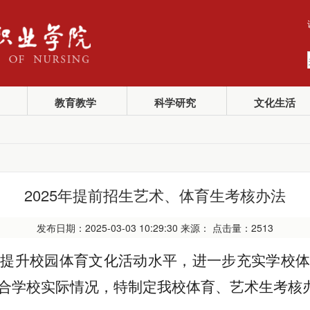
教育教学
科学研究
文化生活
2025年提前招生艺术、体育生考核办法
发布日期：2025-03-03 10:29:30 来源： 点击量：
2513
，提升校园体育文化活动水平，进一步充实学校
合学校实际情况，特制定我校体育、艺术生考核