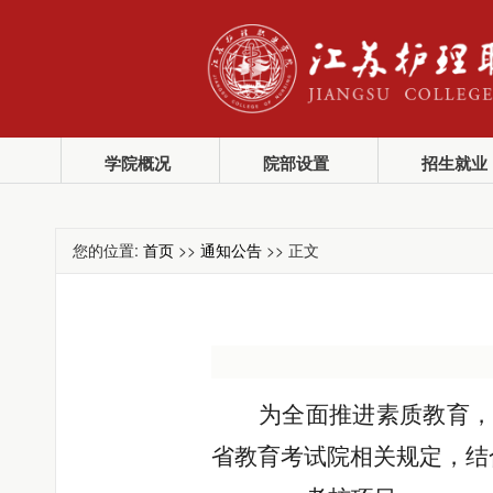
学院概况
院部设置
招生就业
您的位置:
首页
>>
通知公告
>> 正文
为全面推进素质教育
省教育考试院相关规定，结