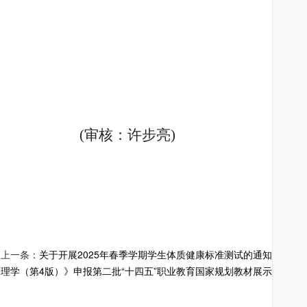
(审核：许步亮)
上一条：
关于开展2025年春季学期学生体质健康标准测试的通知
理学（第4版）》申报第二批“十四五”职业教育国家规划教材展示