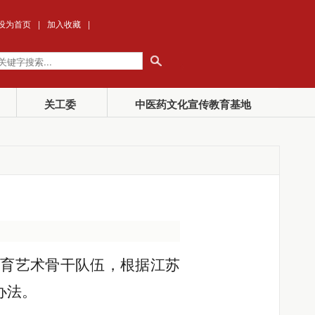
设为首页
|
加入收藏
|
关工委
中医药文化宣传教育基地
体育艺术骨干队伍，根据江苏
办法。