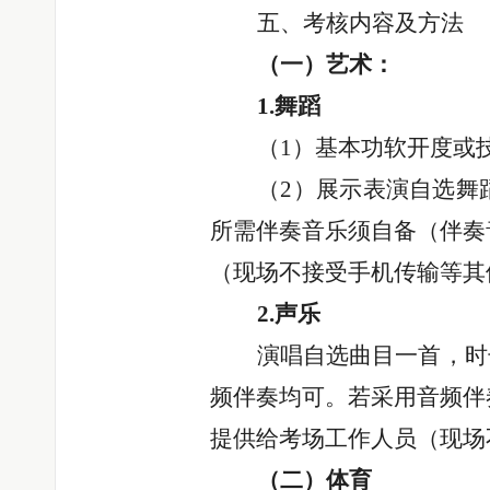
五、考核内容及方法
（一）艺术：
1.舞蹈
（
1）基本功软开度或
（
2）展示表演自选舞
所需伴奏音乐须自备（伴奏
（现场不接受手机传输等其
2.声乐
演唱自选曲目一首，时
频伴奏均可。若采用音频伴
提供给考场工作人员（现场
（二）体育