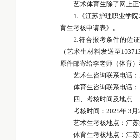
艺术体育生除了网上正
1.《江苏护理职业学院
育生考核申请表》。
2.符合报考条件的佐
（艺术生材料发送至
1037
原件邮寄给李老师（体育）
艺术生咨询联系电话：
体育生咨询联系电话：
四、考核时间及地点
考核时间：
2025年 3月
艺术生考核地点：江苏
体育生考核地点：江苏