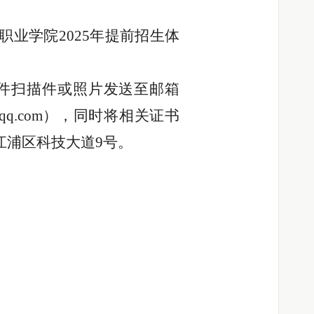
职业学院2025年提前招生体
件扫描件或照片发送至邮箱
58@qq.com），同时将相关证书
江浦区科技大道9号。