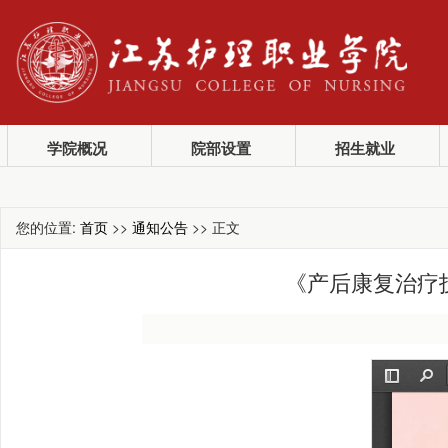
学院概况
院部设置
招生就业
您的位置:
首页
>>
通知公告
>> 正文
《产后康复治疗