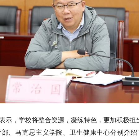
表示，学校将整合资源，凝练特色，更加积极担
育部、马克思主义学院、卫生健康中心
分别介绍