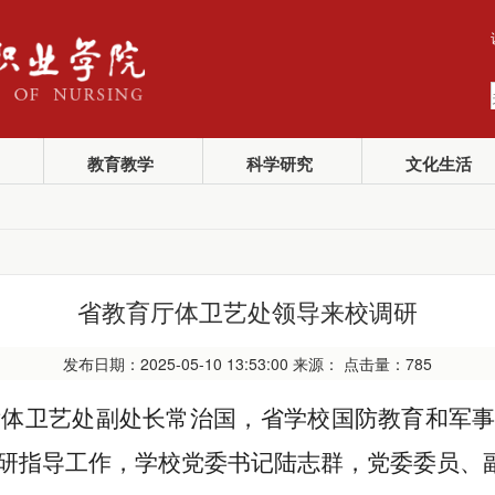
教育教学
科学研究
文化生活
省教育厅体卫艺处领导来校调研
发布日期：2025-05-10 13:53:00 来源： 点击量：
785
厅体卫艺处副处长常治国
，
省学校国防教育和军
研指导工作，学校党委书记陆志群，党委委员、