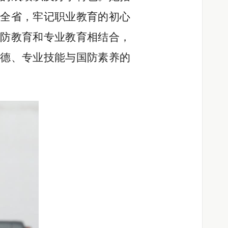
务全省
，
牢记职业教育的初心
防教育和专业教育相结合，
德、专业技能与国防素养的