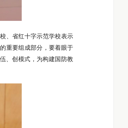
学校、省红十字示范学校
表示
的重要组成部分，要着眼于
伍、创模式，为构建国防教