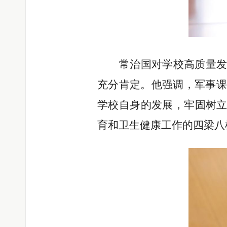
常治国对学校高质量
充分肯定。他强调，军事课
学校自身的发展，
牢固树
育和卫生健康工作的四梁八