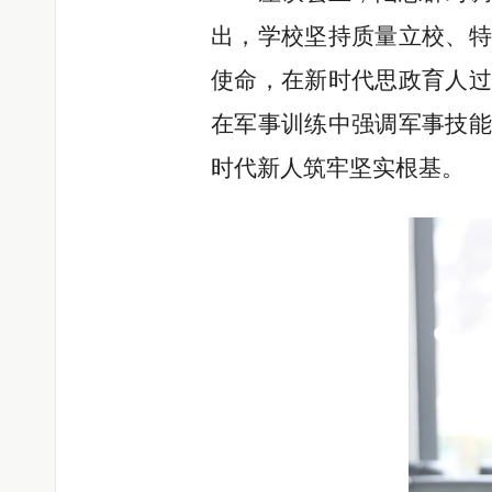
出，学校
坚持质量立校、
使命，在新时代思政育人过
在军事训练中强调军事技能
时代新人筑牢坚实根基。