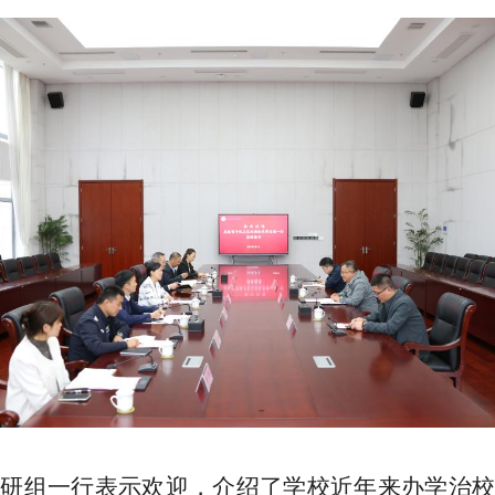
调研组一行表示欢迎，介绍了学校近年来办学治