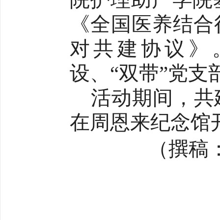
《全国医养结合
对共建协议》
设、“双带”党
活动期间，共
在周恩来纪念馆
（撰稿