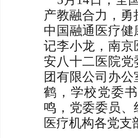
产教融合力，勇
中国融通医疗健
记
李小龙
，南京
安八十二医院党
团有限公司办公
鹤，学校党委
鸣，党委委员、
医疗机构
各党支