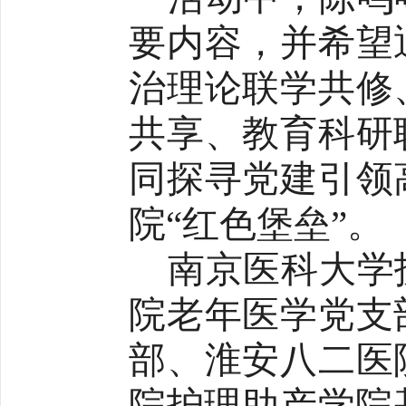
要内容，并希望
治理论联学共修
共享、教育科研
同探寻党建引领
院
“红色堡垒”。
南京医科大学
院老年医学党支
部、淮安八二医
院护理助产学院