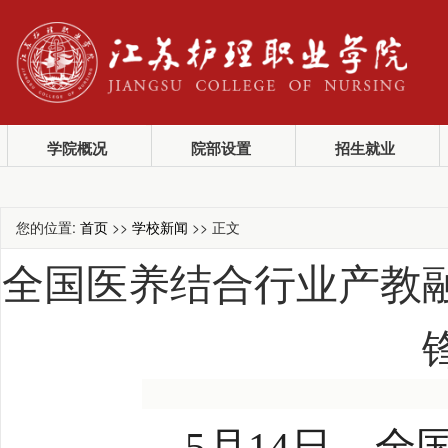
学院概况
院部设置
招生就业
您的位置:
首页
>>
学校新闻
>> 正文
全国医养结合行业产教融
5月14日，