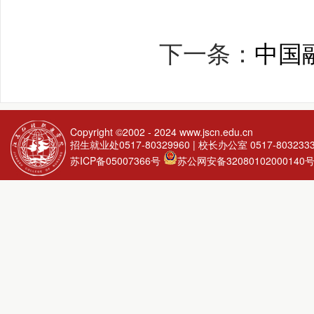
下一条：
中国
Copyright ©2002 - 2024
www.jscn.edu.cn
招生就业处0517-80329960 | 校长办公室 0517-803233
苏ICP备05007366号
苏公网安备32080102000140