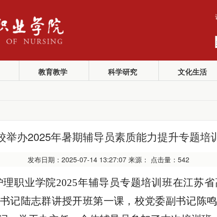
教育教学
科学研究
文化生活
校举办2025年暑期辅导员素质能力提升专题培
发布日期：2025-07-14 13:27:07 来源： 点击量：
542
苏护理职业学院2025年辅导员专题培训班在江苏
书记陆志群讲授开班第一课，校党委副书记陈鸣