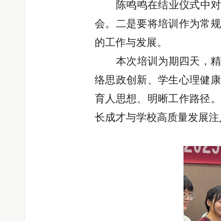
陈鸣鸣在结业仪式中
会。二是要将培训作为常规
的工作与发展。
本次培训为期
四天，
络思政创新、学生心理健康
育人思想、明晰工作路径。
长成才与学校高质量发展注