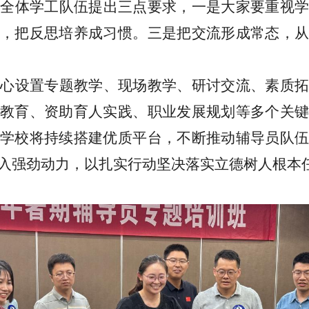
对全体学工队伍提出三点要求，一是大家要重视
，把反思培养成习惯。三是把交流形成常态，从
精心设置专题教学、现场教学、研讨交流、素质
教育、资助育人实践、职业发展规划等多个关键
学校将持续搭建优质平台，不断推动辅导员队伍
入强劲动力，以扎实行动坚决落实立德树人根本