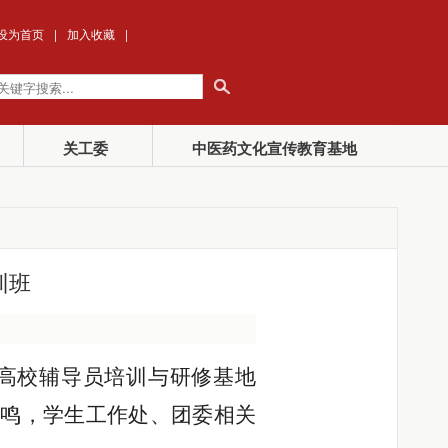
设为首页
|
加入收藏
|
关工委
中医药文化宣传教育基地
训班
省高校辅导员培训与研修基地
鸣，学生工作处、团委相关