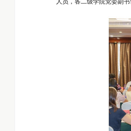
人员，各二级学院党委副书