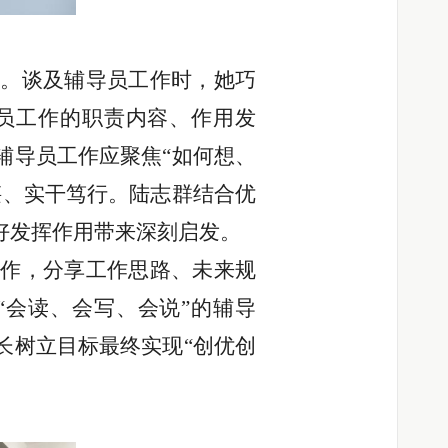
流。谈及辅导员工作时，她巧
导员工作的职责内容、作用发
辅导员工作应聚焦“如何想、
湛、实干笃行。陆志群结合优
好发挥作用带来深刻启发。
工作，分享工作思路、未来规
“会读、会写、会说”的辅导
长树立目标最终实现“创优创