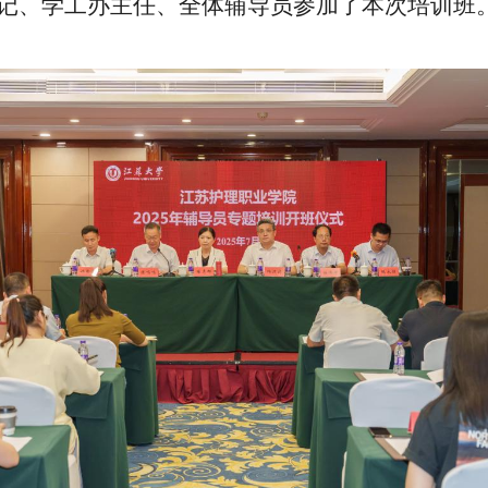
记、学工办主任、全体辅导员参加了本次培训班