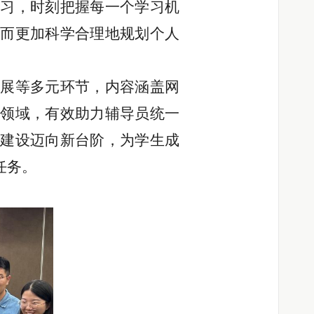
学习，时刻把握每一个学习机
而更加科学合理地规划个人
拓展等多元环节，内容涵盖网
领域，有效助力辅导员统一
建设迈向新台阶，为学生成
任务。