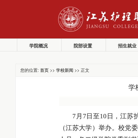
学院概况
院部设置
招生就业
您的位置:
首页
>>
学校新闻
>> 正文
学
7月7日至10日，江
（江苏大学）举办。校党委