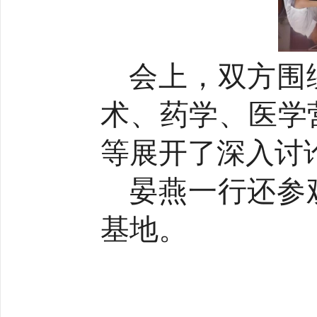
会上，双方围
术、药学、医学
等展开了深入讨
晏燕一行还参
基地。