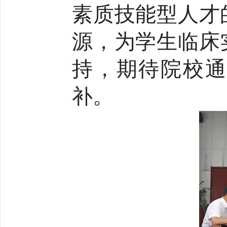
素质技能型人才
源，为学生临床
持，期待院校通
补。