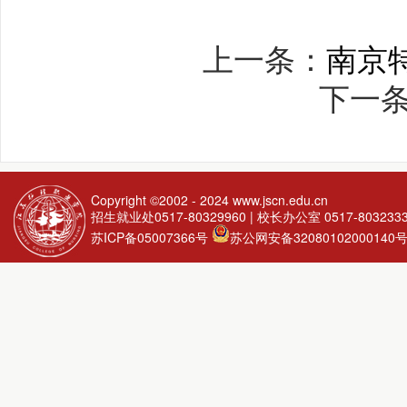
上一条：
南京
下一
Copyright ©2002 - 2024
www.jscn.edu.cn
招生就业处0517-80329960 | 校长办公室 0517-803233
苏ICP备05007366号
苏公网安备32080102000140