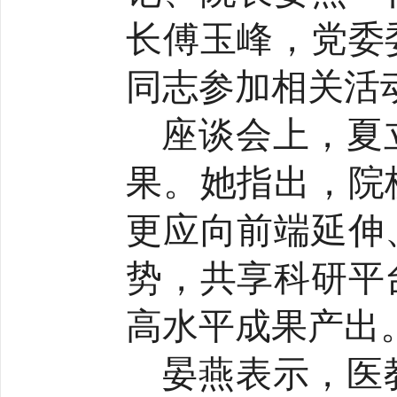
长傅玉峰，党委
同志参加相关活
座谈会上，夏
果。她指出，院
更应向前端延伸
势，共享科研平
高水平成果产出
晏燕表示，医