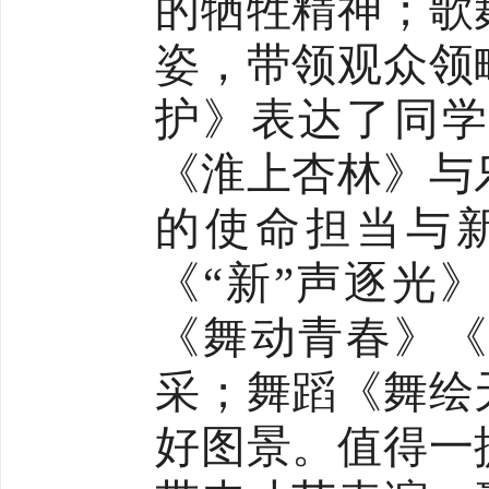
的牺牲精神；歌
姿，带领观众领
护》表达了同学
《淮上杏林》与
的使命担当与
《
“新”声逐光
《舞动青春》《
采；舞蹈《舞绘
好图景。值得一