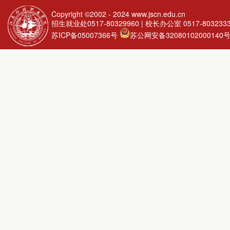
Copyright ©2002 - 2024
www.jscn.edu.cn
招生就业处0517-80329960 | 校长办公室 0517-803233
苏ICP备05007366号
苏公网安备32080102000140