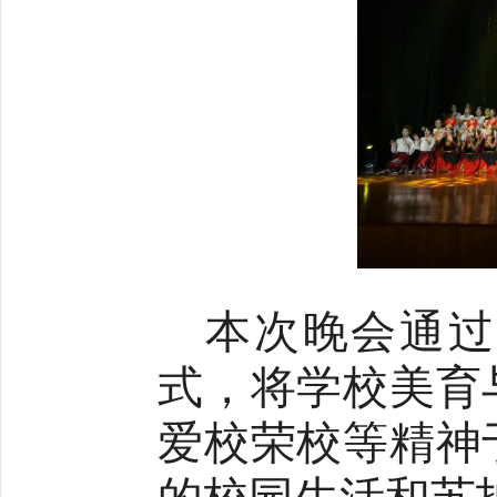
本次晚会通过
式，将学校美育
爱校荣校等精神