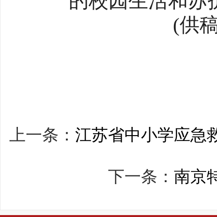
的校园生活和苏
(供
上一条：
江苏省中小学应急
下一条：
南京