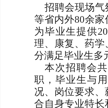
招聘会现场气
等省内外
80余
为毕业生提供2
理、康复、药学
分满足毕业生多
本次招聘会
职，毕业生与
况、岗位要求、
合自身专业特长