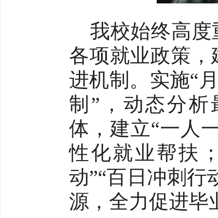
我校
始终高度
各项就业政策，
进机制
。
实施
“
制”，动态分析
体，建立
“一人
性化就业帮扶
动”“百日冲刺
源
，全力促进毕