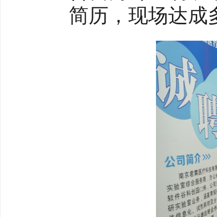
简历
，
现场达成