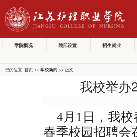
学院概况
院部设置
招生就业
您的位置:
首页
>>
学校新闻
>> 正文
我校举办
4月1日，我校
春季校园招聘会