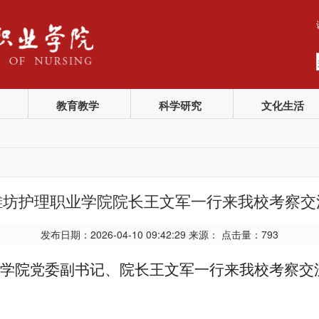
教育教学
科学研究
文化生活
潍坊护理职业学院院长王文军一行来我校考察交
发布日期：2026-04-10 09:42:29 来源： 点击量：
793
业学院党委副书记、院长王文军一行来我校考察交