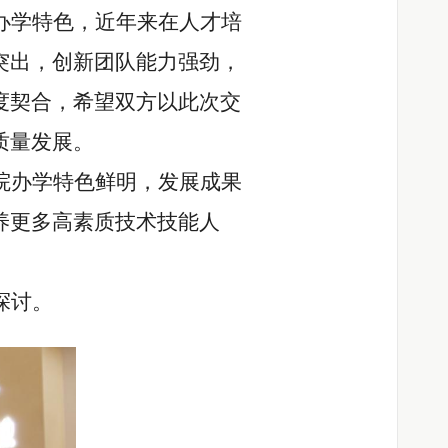
办学特色，近年来在人才培
突出，创新团队能力强劲，
度契合，希望双方以此次交
质量发展。
院办学特色鲜明，发展成果
养更多高素质技术技能人
探讨。