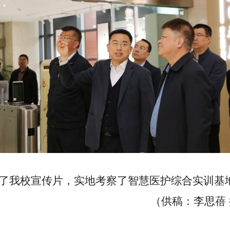
了我校宣传片，实地考察了智慧医护综合实训基
（供稿：李思蓓