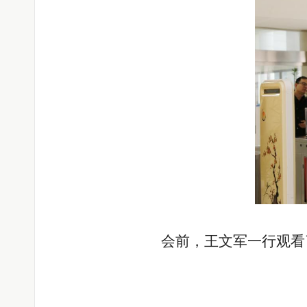
会前，王文军一行观看