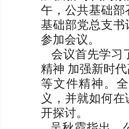
午，公共基础部
基础部党总支书
参加会议。
会议首先学习
精神 加强新时
等文件精神。全
义，并就如何在
开探讨。
吴秋霞指出，