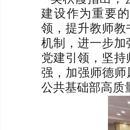
建设作为重要的
领，提升教师教
机制，进一步加
党建引领，坚持
强，加强师德师
公共基础部高质