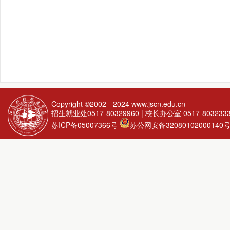
Copyright ©2002 - 2024
www.jscn.edu.cn
招生就业处0517-80329960 | 校长办公室 0517-803233
苏ICP备05007366号
苏公网安备32080102000140