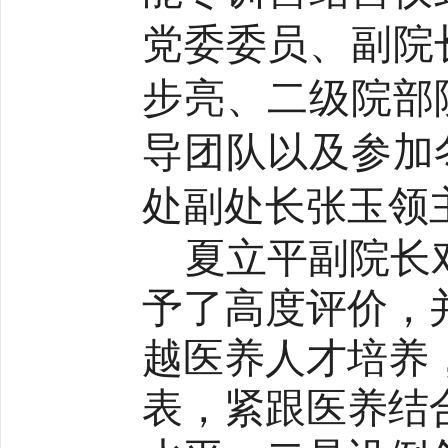
党委委员、副院
步亮、二级院部
导团队以及参加
处副处长张玉领
夏立平副院长
予了高度评价，
越医养人才培养
表，紧跟医养结