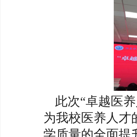
此次“卓越医养
为我校医养人才
学质量的全面提