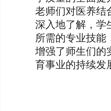
老师们对医养结
深入地了解，学
所需的专业技能
增强了师生们的
育事业的持续发