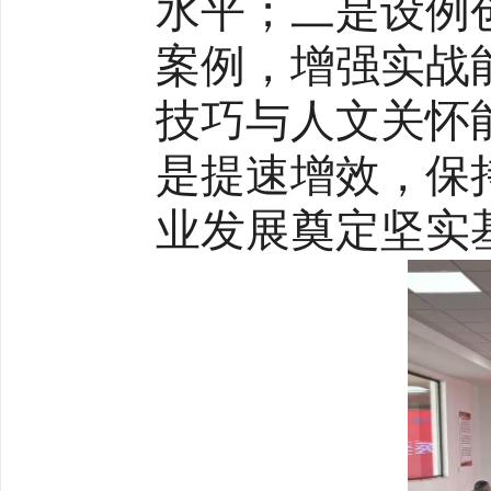
水平；二是设例
案例，增强实战
技巧与人文关怀
是提速增效，保
业发展奠定坚实