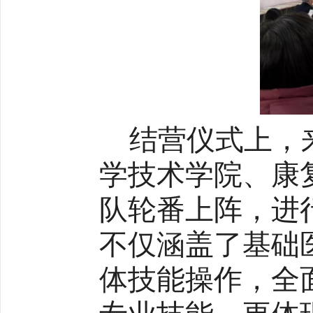
结营仪式上，
学技术学院、康
队轮番上阵，进
不仅涵盖了基础
体技能操作，全