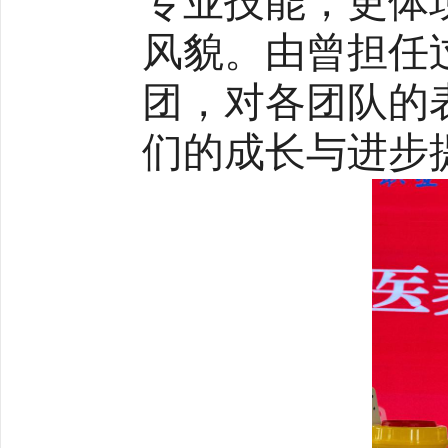
专业技能，更体
风貌。由曾担任
团，对各团队的
们的成长与进步