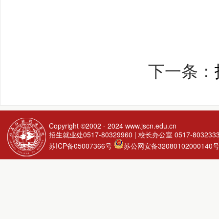
下一条：
Copyright ©2002 - 2024
www.jscn.edu.cn
招生就业处0517-80329960 | 校长办公室 0517-803233
苏ICP备05007366号
苏公网安备32080102000140