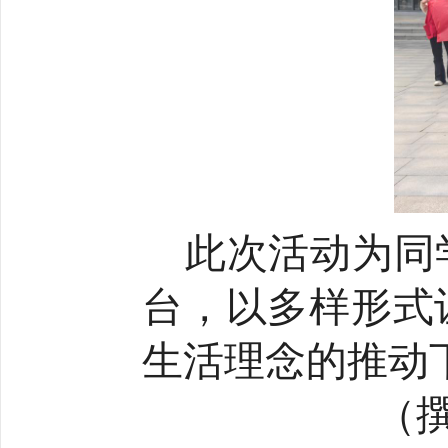
此次活动为同
台，以多样形式
生活理念的推动
（