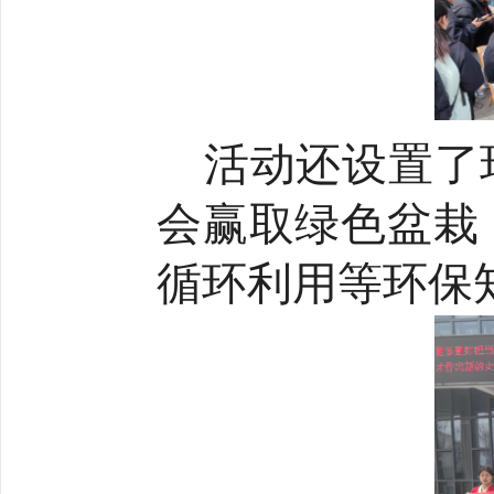
活动
还设置了
会赢取绿色盆栽
循环利用等环保