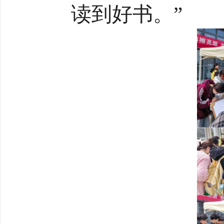
读到好书。”