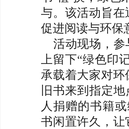
与。该活动旨在
促进阅读与环保
活动
现场
，参
上留下
“绿色印
承载着大家对环
旧书来到指定地
人捐赠的书籍或
书闲置许久，让