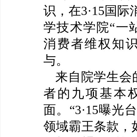
识，在3·15国
学技术学院“一站
消费者维权知识
与。
 来自院学生会的宣讲人李思妍同学普及了我国消费
者的九项基本
面。“3·15曝
领域霸王条款，