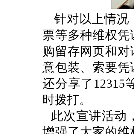
 针对以上情况，宣讲人讲解维权要点：保留购物小
票等多种维权凭
购留存网页和对
意包装、索要凭
还分享了1231
时拨打。
此次宣讲活动
增强了大家的维