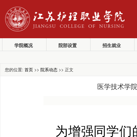
学院概况
院部设置
招生就业
您的位置:
首页
>>
院系动态
>> 正文
医学技术学院
 为增强同学们的自我保护意识，宣传消费者维权知