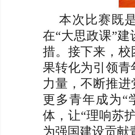
本次比赛既
在“大思政课”
措。接下来，校
果转化为引领青
力量，不断推进
更多青年成为“
体，让“理响苏
为强国建设贡献