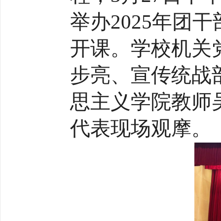
举办2025年团
开课。学校机关
步亮、宣传统战
思主义学院教师
代表现场观摩。