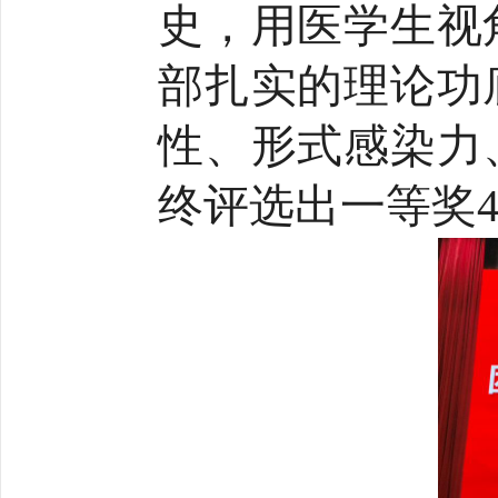
史，用医学生视
部扎实的理论功
性、形式感染力
终评选出一等奖