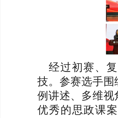
经过初赛、复
技。参赛选手围
例讲述、多维视
优秀的思政课案