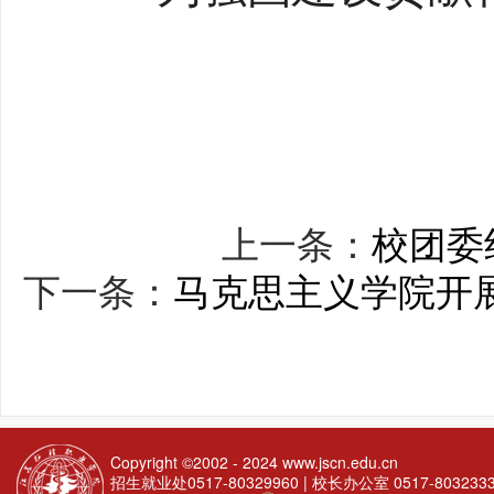
上一条：
校团委
下一条：
马克思主义学院开展
Copyright ©2002 - 2024
www.jscn.edu.cn
招生就业处0517-80329960 | 校长办公室 0517-803233