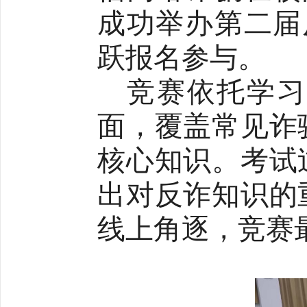
成功举办第二届
跃报名参与。
竞赛依托学习
面，覆盖常见诈
核心知识。考试
出对反诈知识的
线上角逐，竞赛