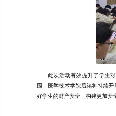
此次活动有效提升了学生对
围。医学技术学院后续将持续开
好学生的财产安全，构建更加安