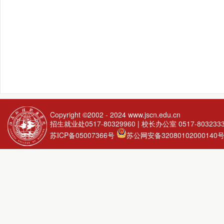
Copyright ©2002 - 2024
www.jscn.edu.cn
招生就业处0517-80329960 | 校长办公室 0517-803233
苏ICP备05007366号
苏公网安备32080102000140