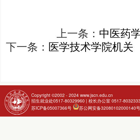
上一条：
中医药学
下一条：
医学技术学院机关
Copyright ©2002 - 2024
www.jscn.edu.cn
招生就业处0517-80329960 | 校长办公室 0517-803233
苏ICP备05007366号
苏公网安备32080102000140