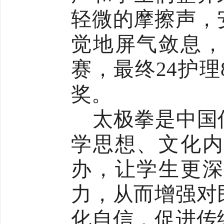
轻微的摩擦声，
觉地屏气敛息，
赛，最终24护
奖。
太极拳是中国
学思想、文化内
办，让学生更深
力，从而增强对
化自信，促进传