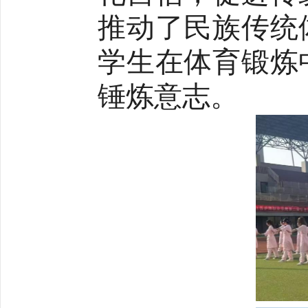
推动了民族传统
学生在体育锻炼
锤炼意志。