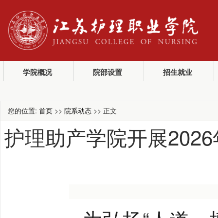
学院概况
院部设置
招生就业
您的位置:
首页
>>
院系动态
>> 正文
护理助产学院开展202