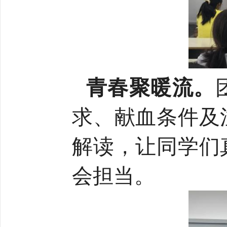
青春聚暖流。
求、献血条件及
解读，让同学们
会担当。