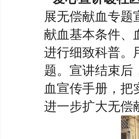
展无偿献血专题
献血基本条件、
进行细致科普。
题。宣讲结束后
血宣传手册，把
进一步扩大无偿