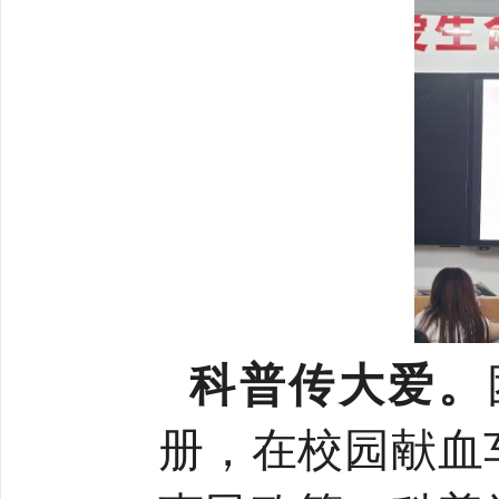
科普传大爱。
册，在校园献血