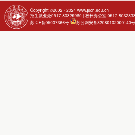
Copyright ©2002 - 2024
www.jscn.edu.cn
招生就业处0517-80329960 | 校长办公室 0517-803233
苏ICP备05007366号
苏公网安备32080102000140