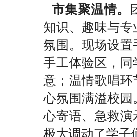
市集聚温情。
知识、趣味与专
氛围。现场设置
手工体验区，同
意；温情歌唱环
心氛围满溢校园
心寄语、急救演
极大调动了学子