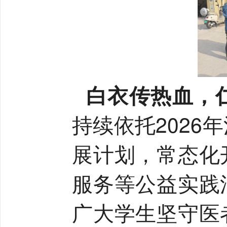
白衣传热血，
持续依托202
展计划，常态化
服务等公益实践
广大学生坚守医