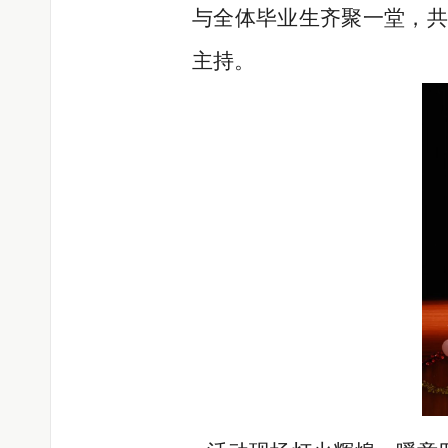
与全体毕业生齐聚一堂，共
主持。