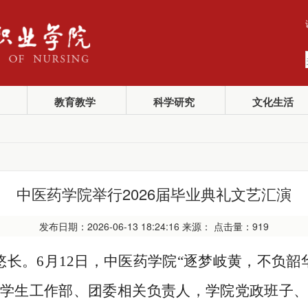
教育教学
科学研究
文化生活
中医药学院举行2026届毕业典礼文艺汇演
发布日期：2026-06-13 18:24:16 来源： 点击量：
919
。6月12日，中医药学院“逐梦岐黄，不负韶华
学生工作部、团委相关负责人，学院党政班子、