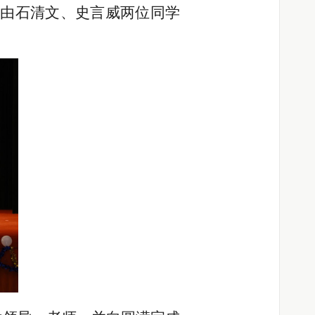
由石清文、史言威两位同学