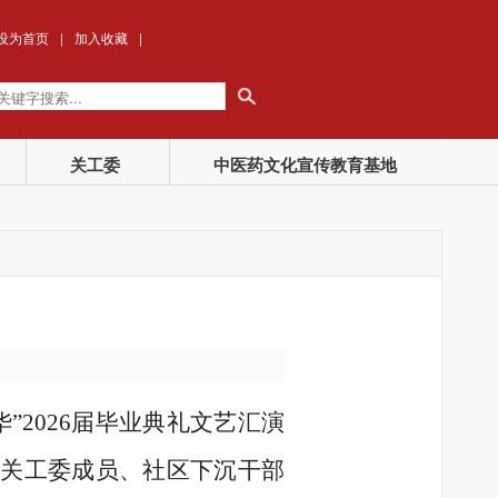
设为首页
|
加入收藏
|
关工委
中医药文化宣传教育基地
”2026届毕业典礼文艺汇演
关工委成员、社区下沉干部