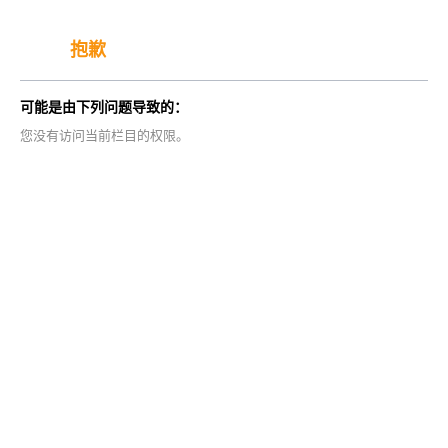
抱歉
可能是由下列问题导致的：
您没有访问当前栏目的权限。