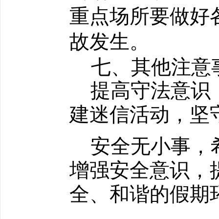
重点场所要做好
故发生。
七
、其他注意
提高守法意识
建迷信活动，坚
安全无小事，
增强安全意识，
全、和谐的假期