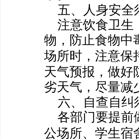
五、人身安全
注意饮食卫生
物，防止食物中
场所时，注意保
天气预报，做好
劣天气，尽量减
六
、自查
自纠
各部门要提前
公场所、学生宿