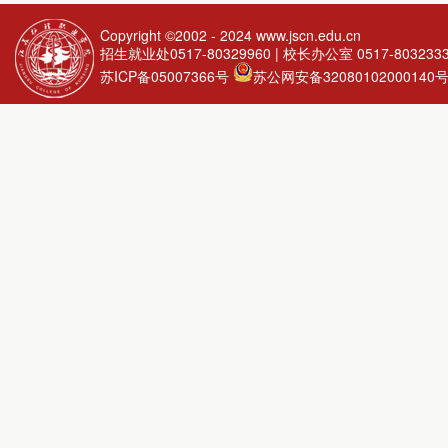
Copyright ©2002 - 2024
www.jscn.edu.cn
招生就业处0517-80329960 | 校长办公室 0517-803233
苏ICP备05007366号
苏公网安备32080102000140