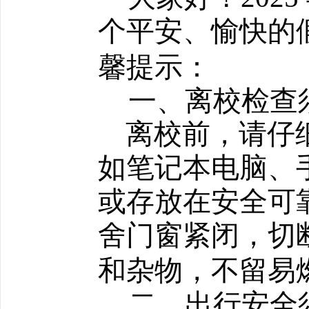
个平安、愉快的
馨提示：
一、
离校检查
离校前，请仔
如笔记本电脑、
或存放在安全可
舍门窗紧闭，切
和杂物，不留易
二、出行安全