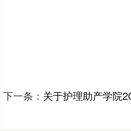
下一条：
关于护理助产学院2