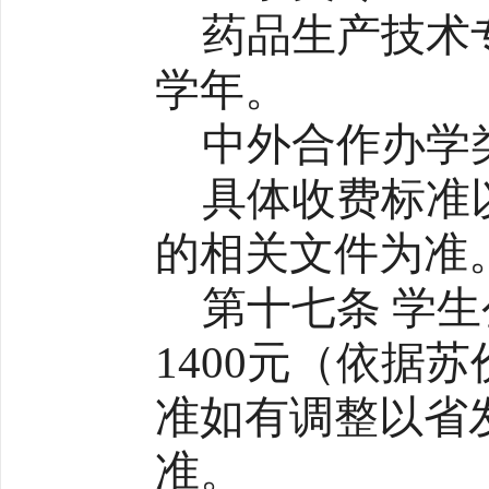
药品生产技术专
学年。
中外合作办学类
具体收费标准
的相关文件为准
第十七条 学生
1400元（依据苏
准如有调整以省
准。