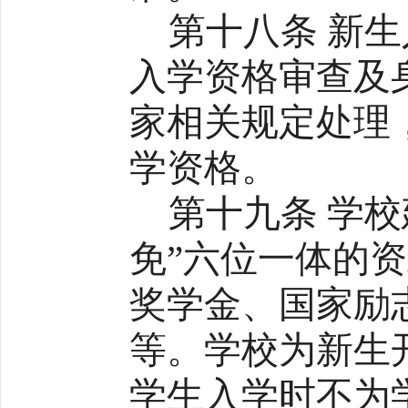
第十八条 新
入学资格审查及
家相关规定处理
学资格。
第十九条 学
免”六位一体的
奖学金、国家励
等。学校为新生
学生入学时不为