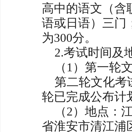
高中的语文（含
语或日语）三门
为300分。
2.考试时间及
（1）第一轮文
第二轮文化考试
轮已完成公布计
（2）地点：
省淮安市清江浦