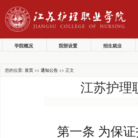
学院概况
院部设置
招生就业
您的位置:
首页
>>
通知公告
>> 正文
江苏护理
第一条 为保