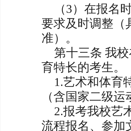
（3）在报名
要求及时调整（
准）。
第十三条 我校
育特长的考生。
1.艺术和体育
（含国家二级运
2.报考我校
流程报名、参加