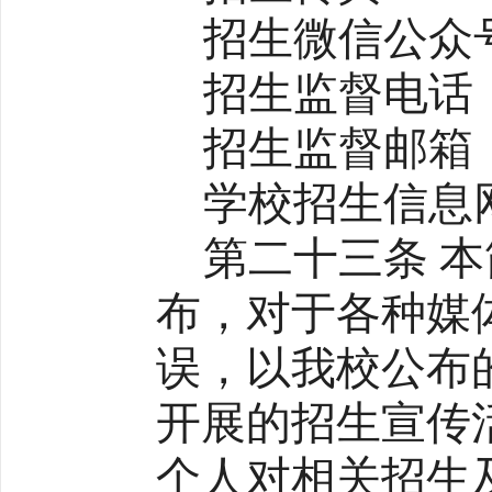
招生微信公众
招生监督电话：05
招生监督邮箱：jsh
学校招生信息网址：z
第二十三条 
布，对于各种媒
误，以我校公布
开展的招生宣传
个人对相关招生