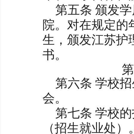
第五条 颁发
院。对在规定的
生，颁发江苏护
书。
第
第六条 学校
会。
第七条 学校
（招生就业处）