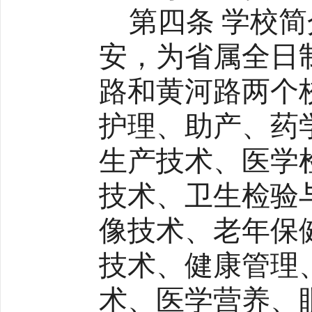
第四条 学校
安，为省属全日
路和黄河路两个
护理、助产、药
生产技术、医学
技术、卫生检验
像技术、老年保
技术、健康管理
术、医学营养、