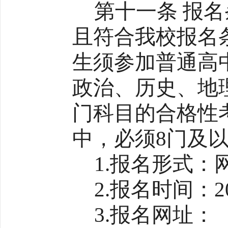
第十一条 报名
且符合我校报名
生须参加普通高
政治、历史、地
门科目的合格性
中，必须8门及
1.报名形式：
2.报名时间：2
3.报名网址：