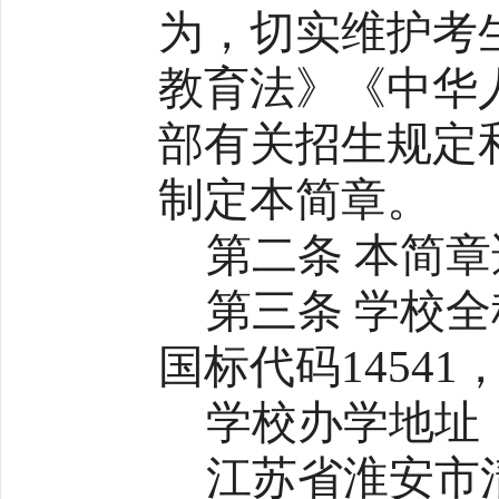
为，切实维护考
教育法》《中华
部有关招生规定
制定本简章。
第二条 本简章
第三条 学校
国标代码14541
学校办学地址
江苏省淮安市清