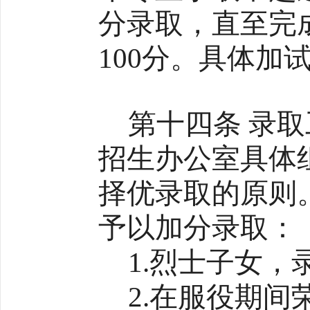
分录取，直至完
100分。具体加
第十四条 录
招生办公室具体
择优录取的原则
予以加分录取：
1.烈士子女，
2.在服役期