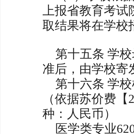
上报省教育考试
取结果将在学校
第十五条 学
准后，由学校寄
第十六条 学
（依据苏价费【2
种：人民币）
医学类专业62