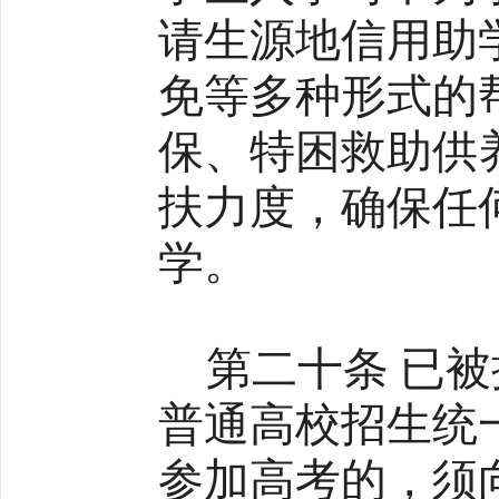
请生源地信用助
免等多种形式的
保、特困救助供
扶力度，确保任
学。
第二十条 已
普通高校招生统
参加高考的，须