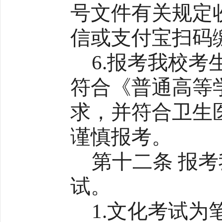
号文件有关规定
信或支付宝扫码
6.报考我校
符合《普通高等
求，并符合卫生
谨慎报考。
第十二条 报
试。
1.文化考试为