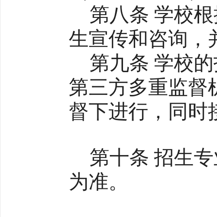
第八条 学校
生宣传和咨询，
第九条 学校
第三方多重监督
督下进行，同时
第十条 招生
为准。