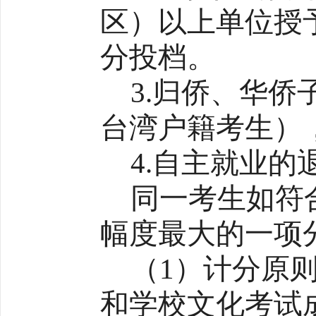
区）以上单位授
分投档。
3.归侨、华
台湾户籍考生）
4.自主就业的
同一考生如符
幅度最大的一项
（1）计分原
和学校文化考试