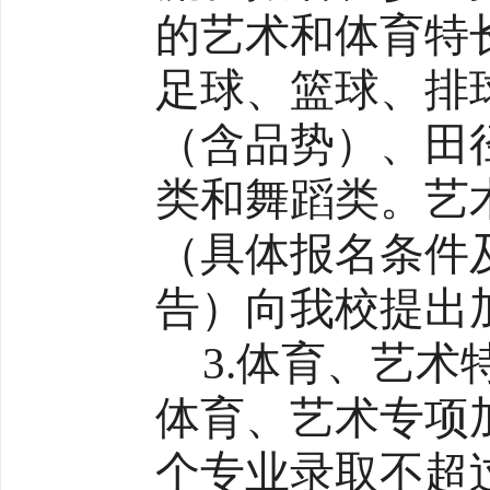
的艺术和体育特
足球、篮球、排
（含品势）、田
类和舞蹈类。艺
（具体报名条件
告）向我校提出
3.体育、艺术
体育、艺术专项
个专业录取不超