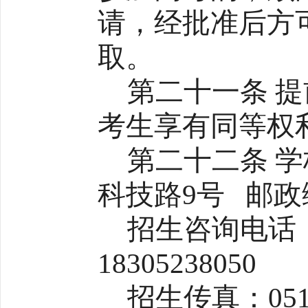
请，经批准后方
取。
第二十一条 
考生享有同等权
第二十二条 
科技路9号 邮政编
招生咨询电话：05
18305238050
招生传真：0517-