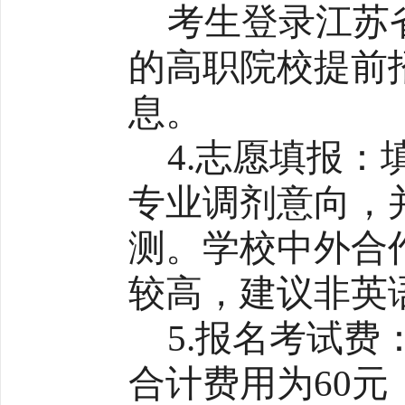
考生登录江苏省教
的高职院校提前
息。
4.志愿填报
专业调剂意向，
测。学校中外合
较高，建议非英
5.报名考试
合计费用为60元