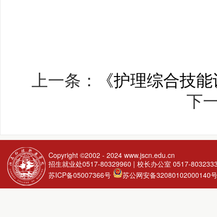
上一条：
《护理综合技能
下
Copyright ©2002 - 2024
www.jscn.edu.cn
招生就业处0517-80329960 | 校长办公室 0517-803233
苏ICP备05007366号
苏公网安备32080102000140