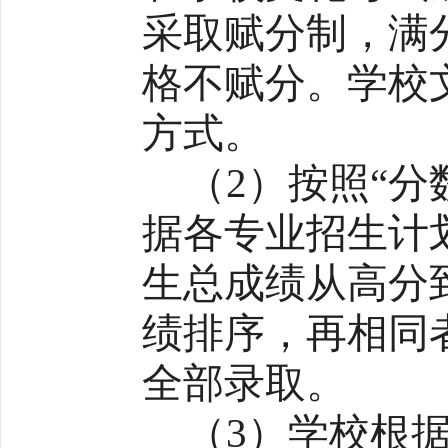
采取赋分制，满分
格不赋分。学校
方式。
（2）按照“
据各专业招生计
生总成绩从高分
绩排序，再相同
全部录取。
（3）学校根