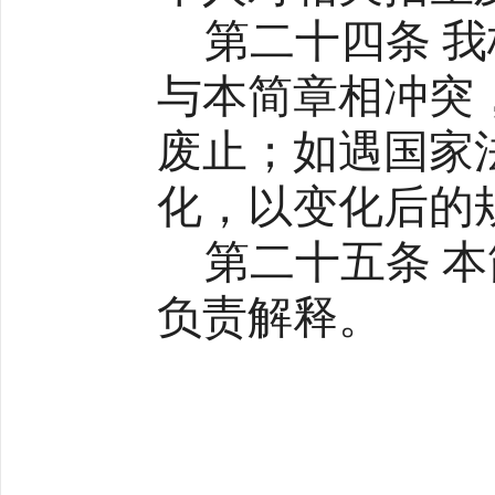
第二十四条 
与本简章相冲突
废止；如遇国家
化，以变化后的
第二十五条 
负责解释。