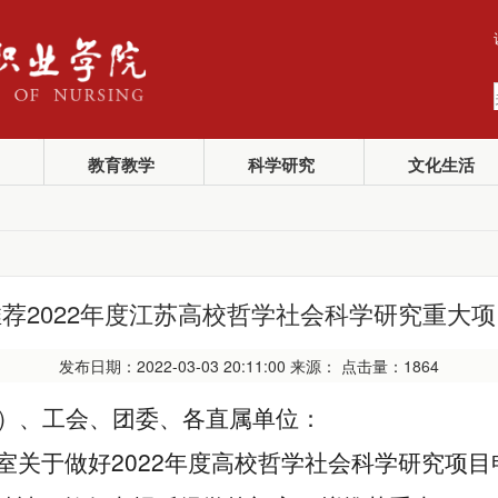
教育教学
科学研究
文化生活
荐2022年度江苏高校哲学社会科学研究重大
发布日期：2022-03-03 20:11:00 来源： 点击量：
1864
）、工会、团委、各直属单位：
2022
室关于做好
年度高校哲学社会科学研究项目