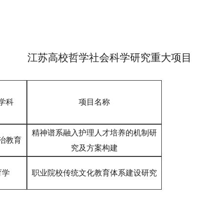
江苏高校哲学社会科学研究重大项目
学科
项目名称
精神谱系融入护理人才培养的机制研
治教育
究及方案构建
育学
职业院校传统文化教育体系建设研究