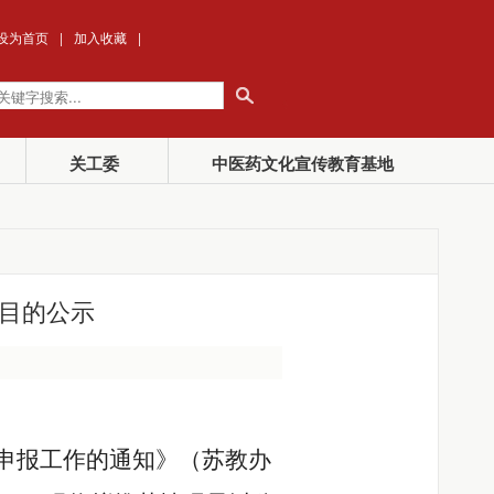
设为首页
|
加入收藏
|
关工委
中医药文化宣传教育基地
项目的公示
申报工作的通知》（苏教办