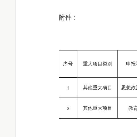
附件：
序号
重大项目类别
申报
1
其他重大项目
思想政
2
其他重大项目
教