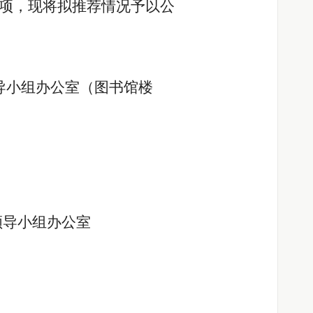
项，现将拟推荐情况予以公
导小组办公室（图书馆楼
领导小组办公室